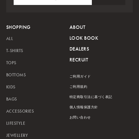
SHOPPING
ABOUT
LOOK BOOK
ALL
DEALERS
T-SHIRTS
RECRUIT
TOPS
BOTTOMS
ご利用ガイド
KIDS
ご利用規約
特定商取引法に基づく表記
BAGS
個人情報保護方針
ACCESSORIES
お問い合わせ
LIFESTYLE
JEWELLERY