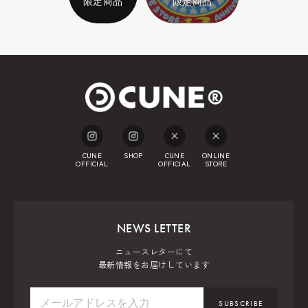
限定商品
限定商品
CUNE
SHOP
CUNE
ONLINE
OFFICIAL
OFFICIAL
STORE
NEWS LETTER
ニュースレターにて
最新情報をお届けしています
SUBSCRIBE