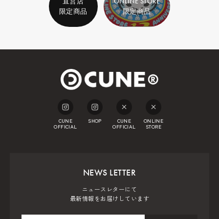
直営店
ONLINE STORE
限定商品
限定商品
CUNE
SHOP
CUNE
ONLINE
OFFICIAL
OFFICIAL
STORE
NEWS LETTER
ニュースレターにて
最新情報をお届けしています