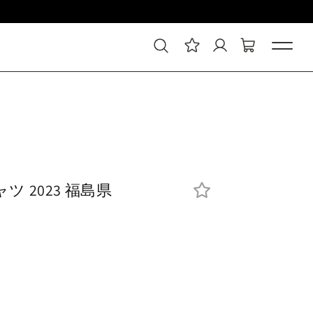
ツ 2023 福島県